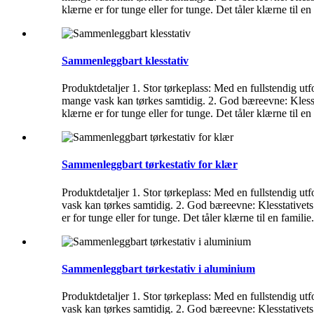
klærne er for tunge eller for tunge. Det tåler klærne til en
Sammenleggbart klesstativ
Produktdetaljer 1. Stor tørkeplass: Med en fullstendig utf
mange vask kan tørkes samtidig. 2. God bæreevne: Klesstativ
klærne er for tunge eller for tunge. Det tåler klærne til en
Sammenleggbart tørkestativ for klær
Produktdetaljer 1. Stor tørkeplass: Med en fullstendig utf
vask kan tørkes samtidig. 2. God bæreevne: Klesstativets la
er for tunge eller for tunge. Det tåler klærne til en famili
Sammenleggbart tørkestativ i aluminium
Produktdetaljer 1. Stor tørkeplass: Med en fullstendig utf
vask kan tørkes samtidig. 2. God bæreevne: Klesstativets la