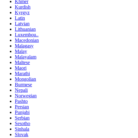
Khmer
Kurdish
Kyrgyz
Latin
Latvian
Lithuanian
Luxembou..
Macedonian
Malagasy
Malay
Malayalam
Maltese
Maori
Marathi
Mongolian
Burmese
Nepali
Norwegian
Pashto
Persian
Punjabi
Serbian
Sesotho
Sinhala
Slovak