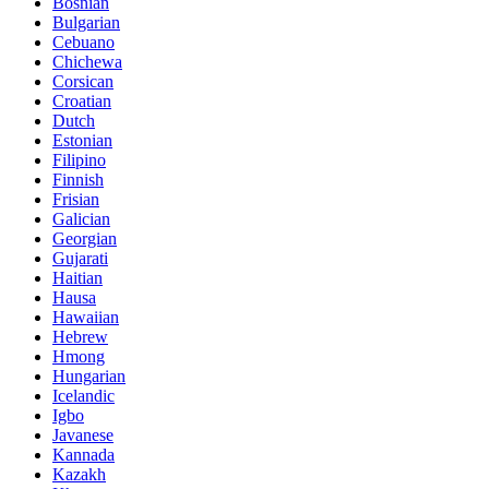
Bosnian
Bulgarian
Cebuano
Chichewa
Corsican
Croatian
Dutch
Estonian
Filipino
Finnish
Frisian
Galician
Georgian
Gujarati
Haitian
Hausa
Hawaiian
Hebrew
Hmong
Hungarian
Icelandic
Igbo
Javanese
Kannada
Kazakh