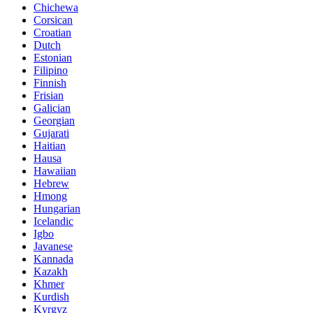
Chichewa
Corsican
Croatian
Dutch
Estonian
Filipino
Finnish
Frisian
Galician
Georgian
Gujarati
Haitian
Hausa
Hawaiian
Hebrew
Hmong
Hungarian
Icelandic
Igbo
Javanese
Kannada
Kazakh
Khmer
Kurdish
Kyrgyz