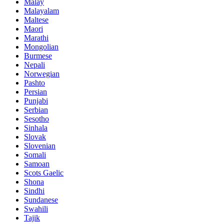
Malay
Malayalam
Maltese
Maori
Marathi
Mongolian
Burmese
Nepali
Norwegian
Pashto
Persian
Punjabi
Serbian
Sesotho
Sinhala
Slovak
Slovenian
Somali
Samoan
Scots Gaelic
Shona
Sindhi
Sundanese
Swahili
Tajik