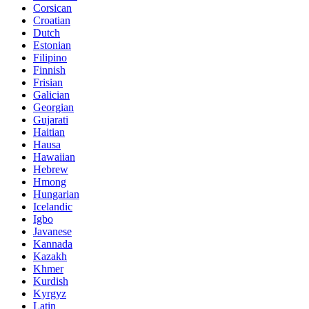
Corsican
Croatian
Dutch
Estonian
Filipino
Finnish
Frisian
Galician
Georgian
Gujarati
Haitian
Hausa
Hawaiian
Hebrew
Hmong
Hungarian
Icelandic
Igbo
Javanese
Kannada
Kazakh
Khmer
Kurdish
Kyrgyz
Latin